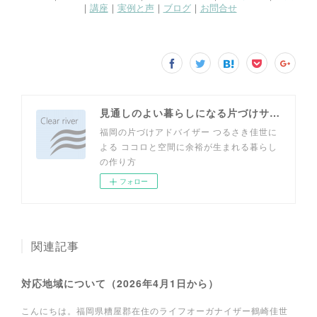
見通しのよい暮らしになる片づけサイト
福岡の片づけアドバイザー つるさき佳世に
よる ココロと空間に余裕が生まれる暮らし
の作り方
フォロー
関連記事
対応地域について（2026年4月1日から）
こんにちは。福岡県糟屋郡在住のライフオーガナイザー鶴崎佳世