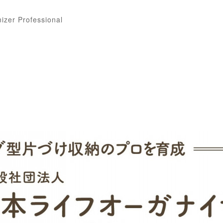
izer Professional