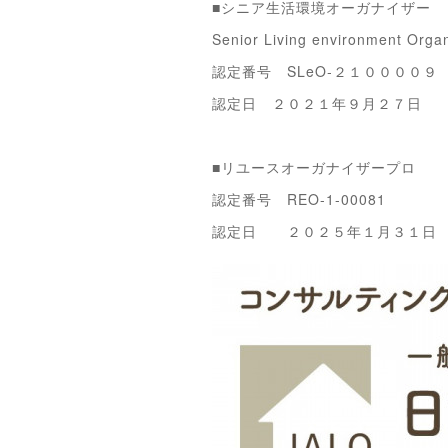
■シニア生活環境オーガナイザー
Senior Living environment Organ
認定番号 SLeO‐２１００００９
認定日 ２０２１年９月２７日
■リユースオーガナイザープロ
認定番号 REO-1-00081
認定日 ２０２５年１月３１日