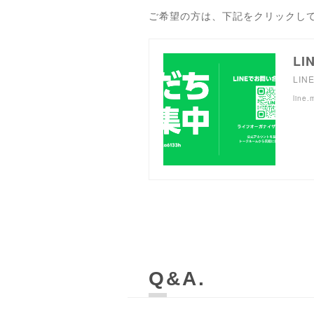
ご希望の方は、下記をクリックし
LI
LIN
line.
Q&A