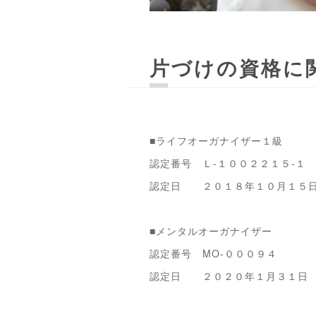
片づけの資格に
■ライフオーガナイザー１級
認定番号 Ｌ-１００２２１５-１
認定日 ２０１８年１０月１５
■メンタルオーガナイザー
認定番号 MO-０００９４
認定日 ２０２０年１月３１日