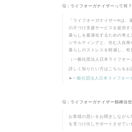
Q：ライフオーガナイザーって何
「ライフオーガナイザー®は、
の片づけ支援サービスを提供す
暮らしを最適化するための考え
ンサルティングと、住む人自身
暮らしのストレスを軽減し、有
（一般社団法人日本ライフオー
詳しく知りたい方はこちらをお
➤
一般社団法人日本ライフオー
Q：ライフオーガナイザー鶴﨑佳
お客様の思いをお聞きしながら
を見つけ出しサポートさせてい