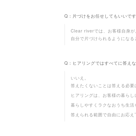
Q：片づけをお任せしてもいいで
Clear riverでは、お
自分で片づけられるようになる
Q：ヒアリングではすべてに答え
いいえ。
答えたくないことは答える必要
ヒアリングは、お客様の暮らし
暮らしやすくラクなおうち生活
答えられる範囲で自由にお応え