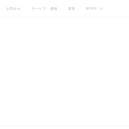
お問合せ
サービス・価格
講座
MORE