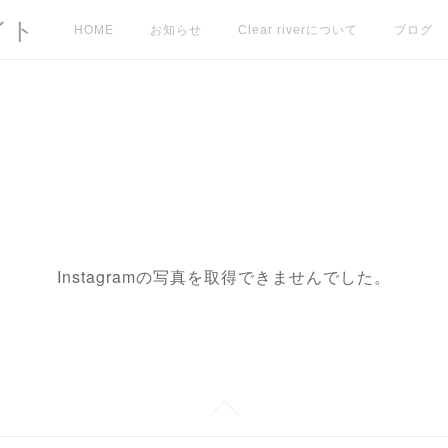
イト
HOME
お知らせ
Clear riverについて
ブログ
Instagramの写真を取得できませんでした。