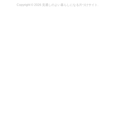
Copyright ©
2026
見通しのよい暮らしになる片づけサイト
.