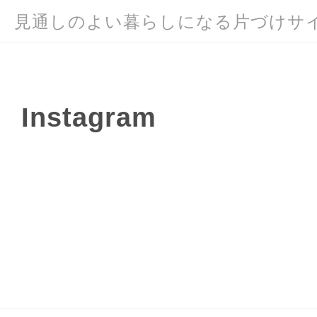
見通しのよい暮らしになる片づけサ
Instagram