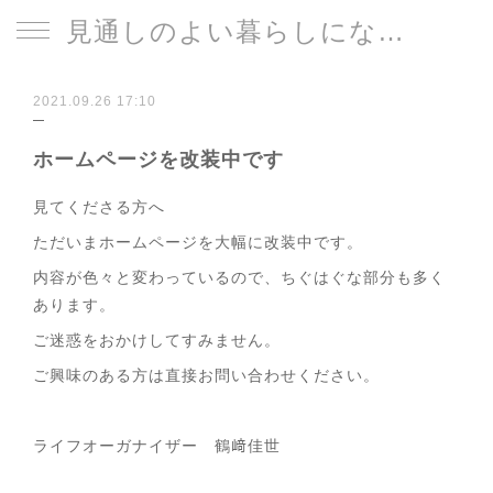
見通しのよい暮らしになる片づけサイト
2021.09.26 17:10
ホームページを改装中です
見てくださる方へ
ただいまホームページを大幅に改装中です。
内容が色々と変わっているので、ちぐはぐな部分も多く
あります。
ご迷惑をおかけしてすみません。
ご興味のある方は直接お問い合わせください。
ライフオーガナイザー 鶴﨑佳世