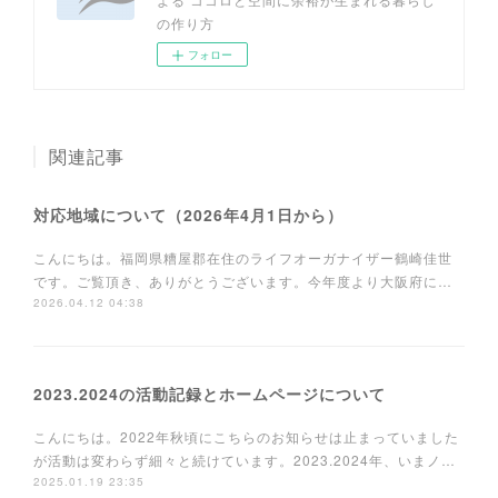
の作り方
フォロー
関連記事
対応地域について（2026年4月1日から）
こんにちは。福岡県糟屋郡在住のライフオーガナイザー鶴崎佳世
です。ご覧頂き、ありがとうございます。今年度より大阪府に…
2026.04.12 04:38
2023.2024の活動記録とホームページについて
こんにちは。2022年秋頃にこちらのお知らせは止まっていました
が活動は変わらず細々と続けています。2023.2024年、いまノ…
2025.01.19 23:35