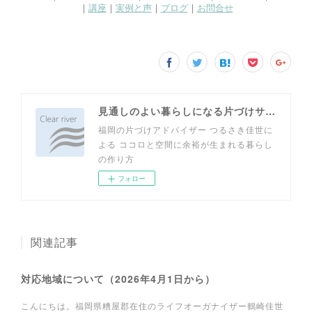
見通しのよい暮らしになる片づけサイト
福岡の片づけアドバイザー つるさき佳世に
よる ココロと空間に余裕が生まれる暮らし
の作り方
フォロー
関連記事
対応地域について（2026年4月1日から）
こんにちは。福岡県糟屋郡在住のライフオーガナイザー鶴崎佳世