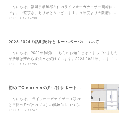
こんにちは。福岡県糟屋郡在住のライフオーガナイザー鶴崎佳世
です。ご覧頂き、ありがとうございます。今年度より大阪府に…
2026.04.12 04:38
2023.2024の活動記録とホームページについて
こんにちは。2022年秋頃にこちらのお知らせは止まっていました
が活動は変わらず細々と続けています。2023.2024年、いまノ…
2025.01.19 23:35
初めてClearriverの片づけサポートを使う方へ
こんにちは。 ライフオーガナイザー（頭の中
と空間の片づけのプロ）の鶴﨑佳世（つる…
2022.10.02 08:47