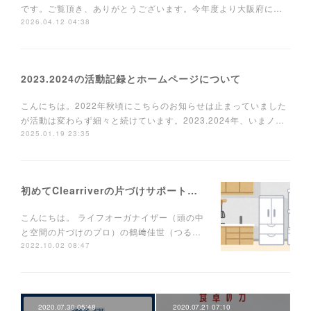
です。ご覧頂き、ありがとうございます。今年度より大阪府に…
2026.04.12 04:38
2023.2024の活動記録とホームページについて
こんにちは。2022年秋頃にこちらのお知らせは止まっていました
が活動は変わらず細々と続けています。2023.2024年、いまノ…
2025.01.19 23:35
初めてClearriverの片づけサポートを使う方へ
こんにちは。 ライフオーガナイザー（頭の中
と空間の片づけのプロ）の鶴﨑佳世（つる…
2022.10.02 08:47
2020.07.30 05:48
2020.07.21 07:10