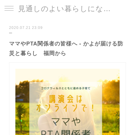
見通しのよい暮らしになる片づけサイト
2020.07.21 23:09
ママやPTA関係者の皆様へ - かよが届ける防
災と暮らし 福岡から