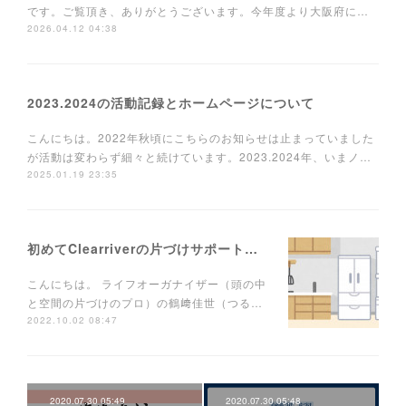
です。ご覧頂き、ありがとうございます。今年度より大阪府に…
2026.04.12 04:38
2023.2024の活動記録とホームページについて
こんにちは。2022年秋頃にこちらのお知らせは止まっていました
が活動は変わらず細々と続けています。2023.2024年、いまノ…
2025.01.19 23:35
初めてClearriverの片づけサポートを使う方へ
こんにちは。 ライフオーガナイザー（頭の中
と空間の片づけのプロ）の鶴﨑佳世（つる…
2022.10.02 08:47
2020.07.30 05:49
2020.07.30 05:48