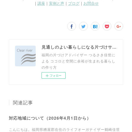
見通しのよい暮らしになる片づけサイト
福岡の片づけアドバイザー つるさき佳世に
よる ココロと空間に余裕が生まれる暮らし
の作り方
フォロー
関連記事
対応地域について（2026年4月1日から）
こんにちは。福岡県糟屋郡在住のライフオーガナイザー鶴崎佳世