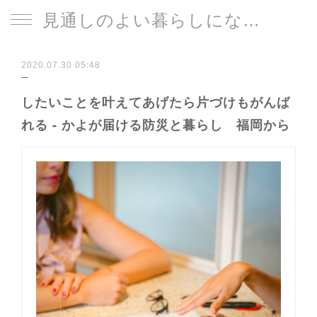
見通しのよい暮らしになる片づけサイト
2020.07.30 05:48
したいことを叶えてあげたら片づけもがんば
れる - かよが届ける防災と暮らし 福岡から