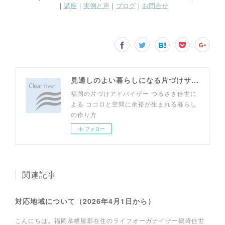
見通しのよい暮らしになる片づけサイト
福岡の片づけアドバイザー つるさき佳世に
よる ココロと空間に余裕が生まれる暮らし
の作り方
フォロー
関連記事
対応地域について（2026年4月1日から）
こんにちは。福岡県糟屋郡在住のライフオーガナイザー鶴崎佳世