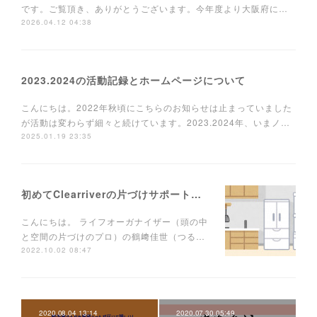
です。ご覧頂き、ありがとうございます。今年度より大阪府に…
2026.04.12 04:38
2023.2024の活動記録とホームページについて
こんにちは。2022年秋頃にこちらのお知らせは止まっていました
が活動は変わらず細々と続けています。2023.2024年、いまノ…
2025.01.19 23:35
初めてClearriverの片づけサポートを使う方へ
こんにちは。 ライフオーガナイザー（頭の中
と空間の片づけのプロ）の鶴﨑佳世（つる…
2022.10.02 08:47
2020.08.04 13:14
2020.07.30 05:49