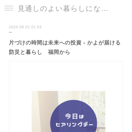
見通しのよい暮らしになる片づけサイト
2020.09.01 01:03
片づけの時間は未来への投資 - かよが届ける
防災と暮らし 福岡から