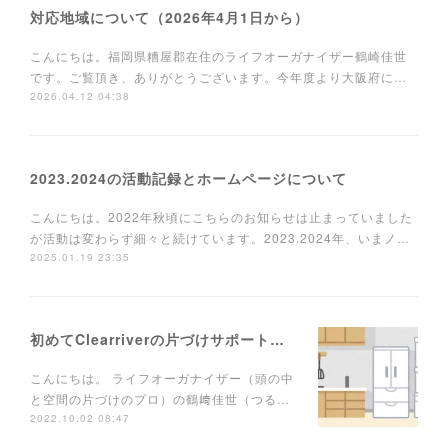
対応地域について（2026年4月1日から）
こんにちは。福岡県糟屋郡在住のライフオーガナイザー鶴崎佳世
です。ご覧頂き、ありがとうございます。今年度より大阪府に…
2026.04.12 04:38
2023.2024の活動記録とホームページについて
こんにちは。2022年秋頃にこちらのお知らせは止まっていました
が活動は変わらず細々と続けています。2023.2024年、いまノ…
2025.01.19 23:35
初めてClearriverの片づけサポートを使う方へ
こんにちは。 ライフオーガナイザー（頭の中
と空間の片づけのプロ）の鶴﨑佳世（つる…
2022.10.02 08:47