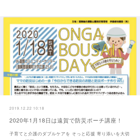
2019.12.22 10:18
2020年1月18日は遠賀で防災ポーチ講座！
子育てと介護のダブルケアを そっと応援 寄り添いを大切