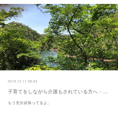
2019.12.11 08:44
子育てをしながら介護もされている方へ - かよが届ける防災と暮らし 福岡から
もう充分頑張ってるよ。