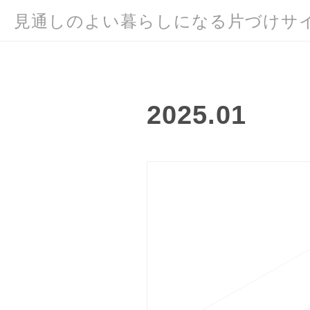
見通しのよい暮らしになる片づけサ
2025
.
01