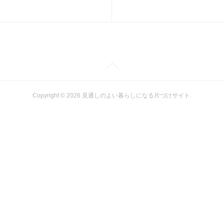
Copyright ©
2026
見通しのよい暮らしになる片づけサイト
.