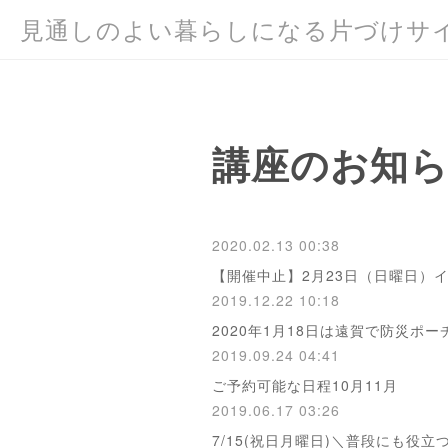
見通しのよい暮らしになる片づけサ
講座のお知
2020.02.13 00:38
【開催中止】2月23日（日曜日）
2019.12.22 10:18
2020年1月18日は遠賀で防災ポー
2019.09.24 04:41
ご予約可能な日程10月11月
2019.06.17 03:26
7/15(祝日月曜日)＼普段にも役