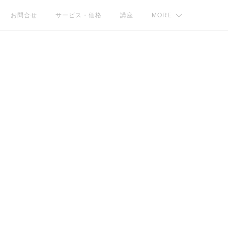
お問合せ
サービス・価格
講座
MORE