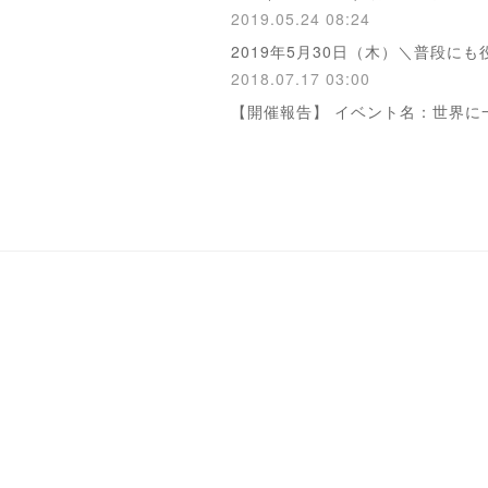
2019.05.24 08:24
2019年5月30日（木）＼普段に
2018.07.17 03:00
【開催報告】 イベント名：世界に