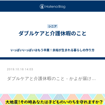
2019.10.16 14:03
ダブルケアと介護休暇のこと - かよが届ける防災と暮らし 福岡から