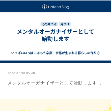
2020.07.30 05:48
メンタルオーガナイザーとして始動します - かよが届ける防災と暮らし 福岡から